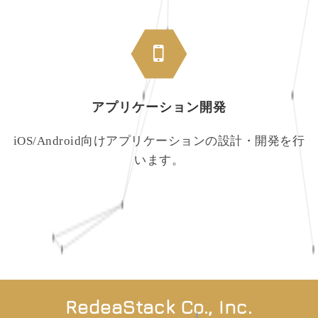
アプリケーション開発
iOS/Android向けアプリケーションの設計・開発を行
います。
RedeaStack Co., Inc.