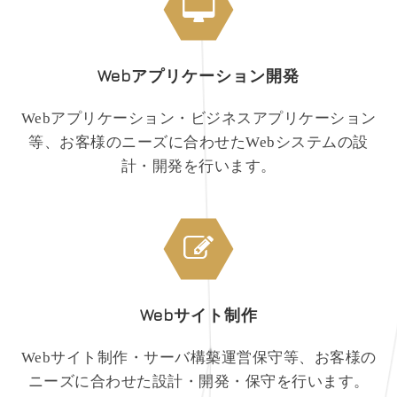
Webアプリケーション開発
Webアプリケーション・ビジネスアプリケーション
等、お客様のニーズに合わせたWebシステムの設
計・開発を行います。
Webサイト制作
Webサイト制作・サーバ構築運営保守等、お客様の
ニーズに合わせた設計・開発・保守を行います。